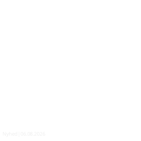
Nyhed
|
06.08.2026