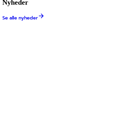
Nyheder
Se alle nyheder