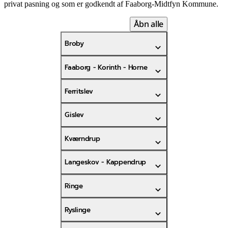
privat pasning og som er godkendt af Faaborg-Midtfyn Kommune.
Åbn alle
Broby
Faaborg - Korinth - Horne
Ferritslev
Gislev
Kværndrup
Langeskov - Kappendrup
Ringe
Ryslinge