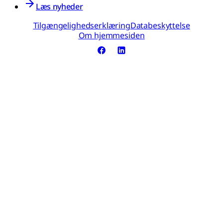
Læs nyheder
Tilgængelighedserklæring
Databeskyttelse
Om hjemmesiden