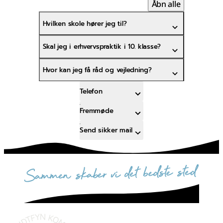
Åbn alle
Hvilken skole hører jeg til?
Skal jeg i erhvervspraktik i 10. klasse?
Hvor kan jeg få råd og vejledning?
Telefon
Fremmøde
Send sikker mail
sammen skaber vi det bedste sted