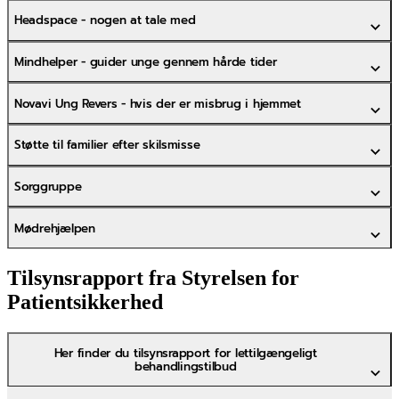
Headspace - nogen at tale med
Mindhelper - guider unge gennem hårde tider
Novavi Ung Revers - hvis der er misbrug i hjemmet
Støtte til familier efter skilsmisse
Sorggruppe
Mødrehjælpen
Tilsynsrapport fra Styrelsen for
Patientsikkerhed
Her finder du tilsynsrapport for lettilgængeligt
behandlingstilbud