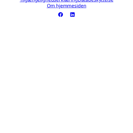
Om hjemmesiden