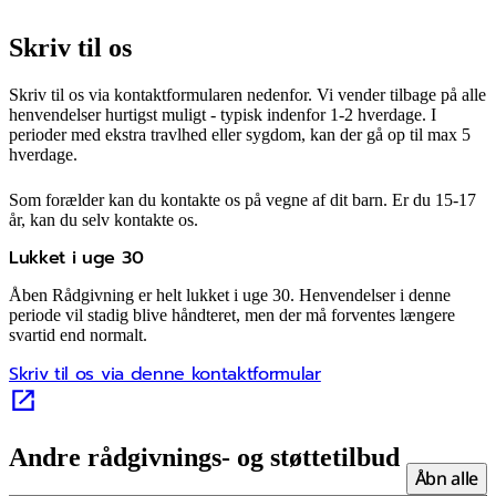
Skriv til os
Skriv til os via kontaktformularen nedenfor. Vi vender tilbage på alle
henvendelser hurtigst muligt - typisk indenfor 1-2 hverdage. I
perioder med ekstra travlhed eller sygdom, kan der gå op til max 5
hverdage.
Som forælder kan du kontakte os på vegne af dit barn. Er du 15-17
år, kan du selv kontakte os.
Lukket i uge 30
Åben Rådgivning er helt lukket i uge 30. Henvendelser i denne
periode vil stadig blive håndteret, men der må forventes længere
svartid end normalt.
Skriv til os via denne kontaktformular
Andre rådgivnings- og støttetilbud
Åbn alle