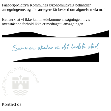
Faaborg-Midtfyn Kommunes Økonomiudvalg behandler
ansøgningerne, og alle ansøgere får besked om afgørelsen via mail.
Bemærk, at vi ikke kan imødekomme ansøgningen, hvis
ovenstående forhold ikke er medtaget i ansøgningen.
sammen skaber vi det bedste sted
Kontakt os