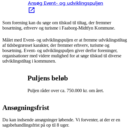
Ansøg Event- og udviklingspuljen
Som forening kan du søge om tilskud til tiltag, der fremmer
bosætning, erhverv og turisme i Faaborg-Midtfyn Kommune.
Målet med Event- og udviklingspuljen er at fremme udviklingstiltag
af tidsbegrænset karakter, der fremmer erhverv, turisme og
bosætning. Event- og udviklingspuljen giver derfor foreninger,
organisationer med videre mulighed for at søge tilskud til diverse
udviklingstiltag i kommunen.
Puljens beløb
Puljen råder over ca. 750.000 kr. om året.
Ansøgningsfrist
Du kan indsende ansøgninger løbende. Vi forventer, at der er en
sagsbehandlingsfrist på op til 8 uger.