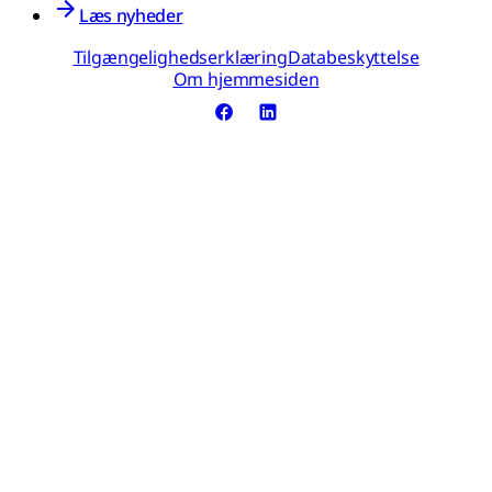
Læs nyheder
Tilgængelighedserklæring
Databeskyttelse
Om hjemmesiden