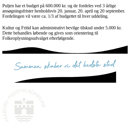
Puljen har et budget på 600.000 kr. og de fordeles ved 3 årlige
ansøgningsfrister henholdsvis 20. januar, 20. april og 20 september.
Fordelingen vil være ca. 1/3 af budgettet til hver uddeling.
Kultur og Fritid kan administrativt bevilge tilskud under 5.000 kr.
Dette behandles løbende og gives som orientering til
Folkeoplysningsudvalget efterfølgende.
sammen skaber vi det bedste sted