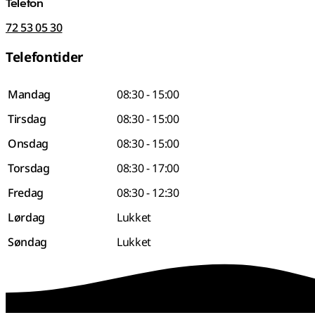
Telefon
72 53 05 30
Telefontider
Mandag
08:30 - 15:00
Tirsdag
08:30 - 15:00
Onsdag
08:30 - 15:00
Torsdag
08:30 - 17:00
Fredag
08:30 - 12:30
Lørdag
Lukket
Søndag
Lukket