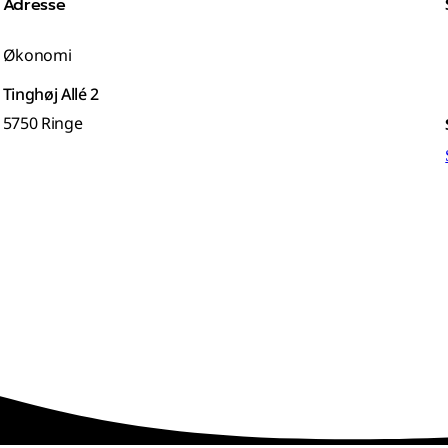
Adresse
Økonomi
Tinghøj Allé 2
5750 Ringe