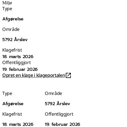
Miljø
Type
Afgørelse
Område
5792 Årslev
Klagefrist
18. marts 2026
Offentliggjort
19. februar 2026
Opret en klage i klageportalen
Type
Område
Afgørelse
5792 Årslev
Klagefrist
Offentliggjort
18. marts 2026
19. februar 2026