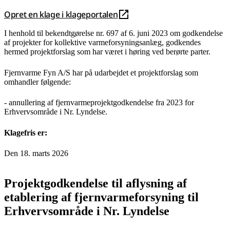
Opret en klage i klageportalen
I henhold til bekendtgørelse nr. 697 af 6. juni 2023 om godkendelse
af projekter for kollektive varmeforsyningsanlæg, godkendes
hermed projektforslag som har været i høring ved berørte parter.
Fjernvarme Fyn A/S har på udarbejdet et projektforslag som
omhandler følgende:
- annullering af fjernvarmeprojektgodkendelse fra 2023 for
Erhvervsområde i Nr. Lyndelse.
Klagefris er:
Den 18. marts 2026
Projektgodkendelse til aflysning af
etablering af fjernvarmeforsyning til
Erhvervsområde i Nr. Lyndelse