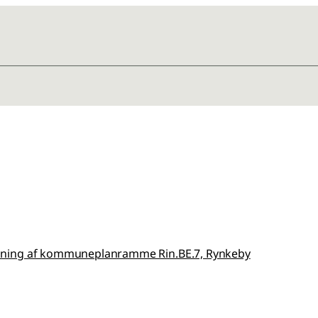
sning af kommuneplanramme Rin.BE.7, Rynkeby