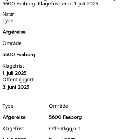
5600 Faaborg. Klagefrist er d. 1. juli 2025.
Natur
Type
Afgørelse
Område
5600 Faaborg
Klagefrist
1. juli 2025
Offentliggjort
3. juni 2025
Type
Område
Afgørelse
5600 Faaborg
Klagefrist
Offentliggjort