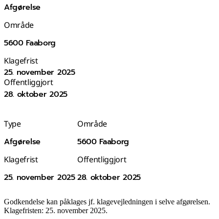
Afgørelse
Område
5600 Faaborg
Klagefrist
25. november 2025
Offentliggjort
28. oktober 2025
Type
Område
Afgørelse
5600 Faaborg
Klagefrist
Offentliggjort
25. november 2025
28. oktober 2025
Godkendelse kan påklages jf. klagevejledningen i selve afgørelsen.
Klagefristen: 25. november 2025.