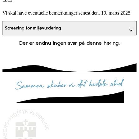
2023.
Vi skal have eventuelle bemærkninger senest den. 19. marts 2025.
Screening for miljøvurdering
Der er endnu ingen svar på denne høring.
sammen skaber vi det bedste sted