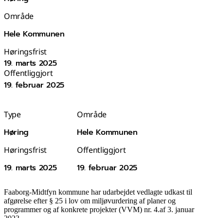
Område
Hele Kommunen
Høringsfrist
19. marts 2025
Offentliggjort
19. februar 2025
Type
Område
Høring
Hele Kommunen
Høringsfrist
Offentliggjort
19. marts 2025
19. februar 2025
Faaborg-Midtfyn kommune har udarbejdet vedlagte udkast til
afgørelse efter § 25 i lov om miljøvurdering af planer og
programmer og af konkrete projekter (VVM) nr. 4.af 3. januar