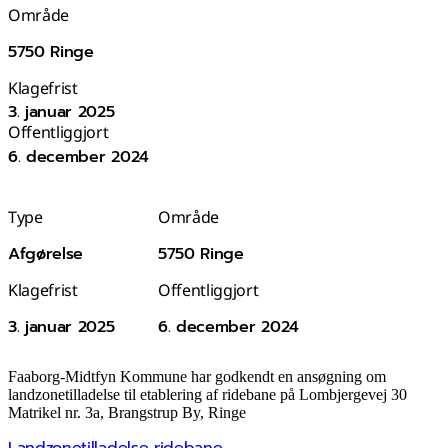
Område
5750 Ringe
Klagefrist
3. januar 2025
Offentliggjort
6. december 2024
Type
Område
Afgørelse
5750 Ringe
Klagefrist
Offentliggjort
3. januar 2025
6. december 2024
Faaborg-Midtfyn Kommune har godkendt en ansøgning om
landzonetilladelse til etablering af ridebane på Lombjergevej 30
Matrikel nr. 3a, Brangstrup By, Ringe