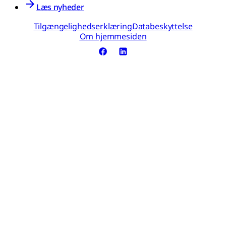
Læs nyheder
Tilgængelighedserklæring
Databeskyttelse
Om hjemmesiden