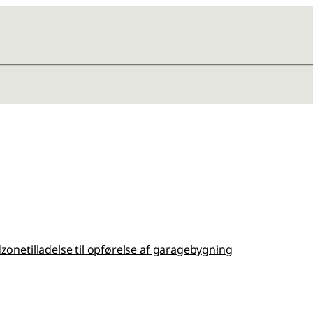
zonetilladelse til opførelse af garagebygning