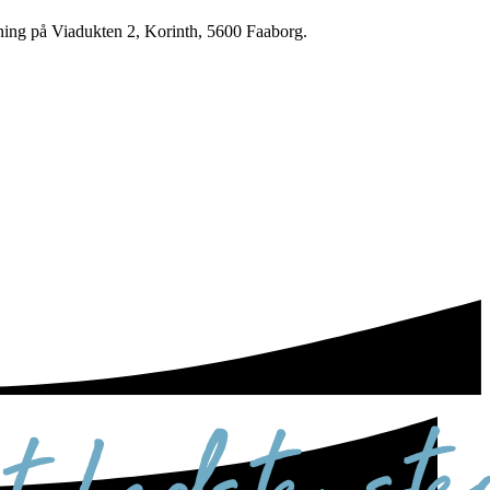
ning på Viadukten 2, Korinth, 5600 Faaborg.