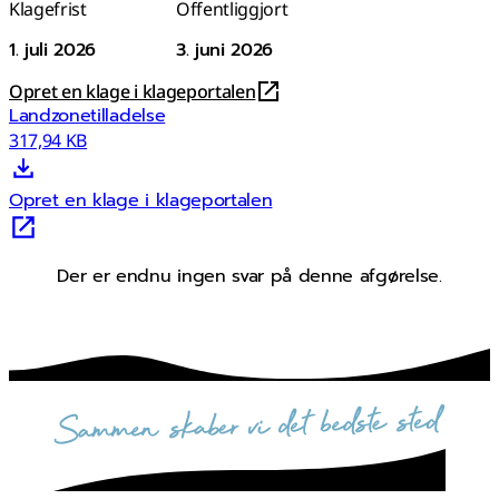
Klagefrist
Offentliggjort
1. juli 2026
3. juni 2026
Opret en klage i klageportalen
Landzonetilladelse
317,94 KB
Opret en klage i klageportalen
Der er endnu ingen svar på denne afgørelse.
sammen skaber vi det bedste sted