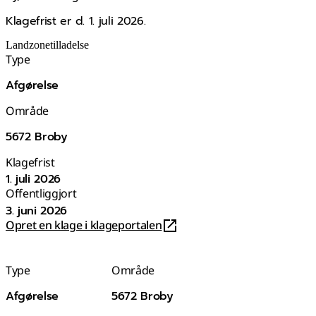
Klagefrist er d. 1. juli 2026.
Landzonetilladelse
Type
Afgørelse
Område
5672 Broby
Klagefrist
1. juli 2026
Offentliggjort
3. juni 2026
Opret en klage i klageportalen
Type
Område
Afgørelse
5672 Broby