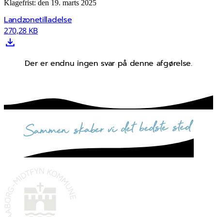
Klagefrist: den 19. marts 2025
Landzonetilladelse
270,28 KB
Der er endnu ingen svar på denne afgørelse.
sammen skaber vi det bedste sted