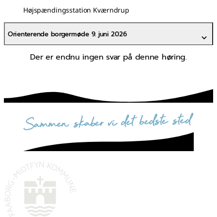
Højspændingsstation Kværndrup
Orienterende borgermøde 9. juni 2026
Der er endnu ingen svar på denne høring.
sammen skaber vi det bedste sted