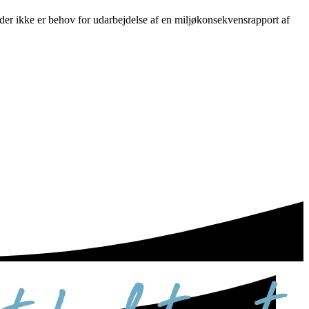
r ikke er behov for udarbejdelse af en miljøkonsekvensrapport af