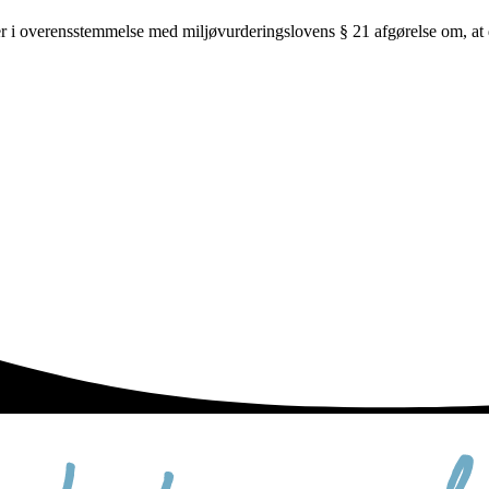
 overensstemmelse med miljøvurderingslovens § 21 afgørelse om, at de