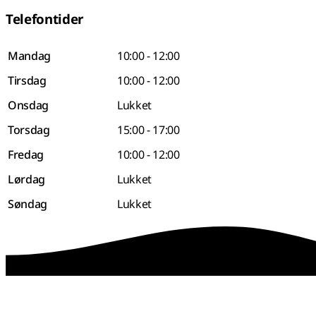
Telefontider
Mandag
10:00 - 12:00
Tirsdag
10:00 - 12:00
Onsdag
Lukket
Torsdag
15:00 - 17:00
Fredag
10:00 - 12:00
Lørdag
Lukket
Søndag
Lukket
sammen skaber vi det bedste sted