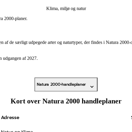
Klima, miljø og natur
a 2000-planer.
 af de særligt udpegede arter og naturtyper, der findes i Natura 200
en udgangen af 2027.
Natura 2000-handleplaner
Kort over Natura 2000 handleplaner
Adresse