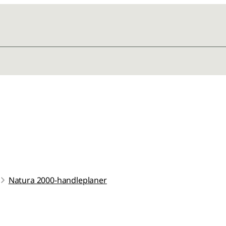
Natura 2000-handleplaner