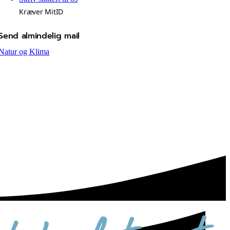
Kræver MitID
Send almindelig mail
Natur og Klima