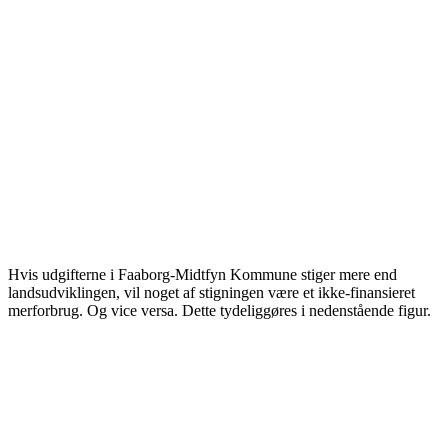
Hvis udgifterne i Faaborg-Midtfyn Kommune stiger mere end
landsudviklingen, vil noget af stigningen være et ikke-finansieret
merforbrug. Og vice versa. Dette tydeliggøres i nedenstående figur.