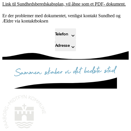
Link til Sundhedsberedskabsplan, vil åbne som et PDF- dokument.
Er der problemer med dokumentet, venligst kontakt Sundhed og
Ældre via kontaktboksen
Telefon
Adresse
sammen skaber vi det bedste sted