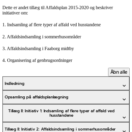
Dette er andet tillæg til Affaldsplan 2015-2020 og beskriver
initiativer om:
1. Indsamling af flere typer af affald ved husstandene
2. Affaldsindsamling i sommerhusområder
3. Affaldsindsamling i Faaborg midtby
4. Organisering af genbrugsordninger
Åbn alle
Indledning
Opsamling på affaldsplanlægning
Tillæg II: Initiativ 1: Indsamling af flere typer af affald ved
husstandene
Tillæg II: Initiativ 2: Affaldsindsamling i sommerhusområder