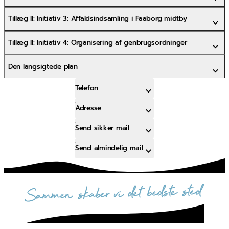
Tillæg II: Initiativ 3: Affaldsindsamling i Faaborg midtby
Tillæg II: Initiativ 4: Organisering af genbrugsordninger
Den langsigtede plan
Telefon
Adresse
Send sikker mail
Send almindelig mail
sammen skaber vi det bedste sted