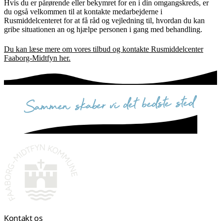
Hvis du er pårørende eller bekymret for en i din omgangskreds, er
du også velkommen til at kontakte medarbejderne i
Rusmiddelcenteret for at få råd og vejledning til, hvordan du kan
gribe situationen an og hjælpe personen i gang med behandling.
Du kan læse mere om vores tilbud og kontakte Rusmiddelcenter
Faaborg-Midtfyn her.
sammen skaber vi det bedste sted
Kontakt os