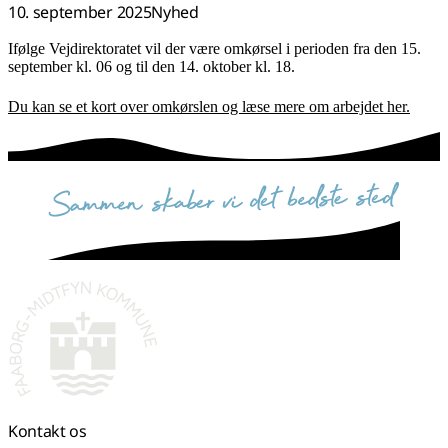
10. september 2025
Nyhed
Ifølge Vejdirektoratet vil der være omkørsel i perioden fra den 15.
september kl. 06 og til den 14. oktober kl. 18.
Du kan se et kort over omkørslen og læse mere om arbejdet her.
sammen skaber vi det bedste sted
Kontakt os