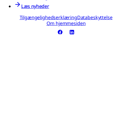
Læs nyheder
Tilgængelighedserklæring
Databeskyttelse
Om hjemmesiden