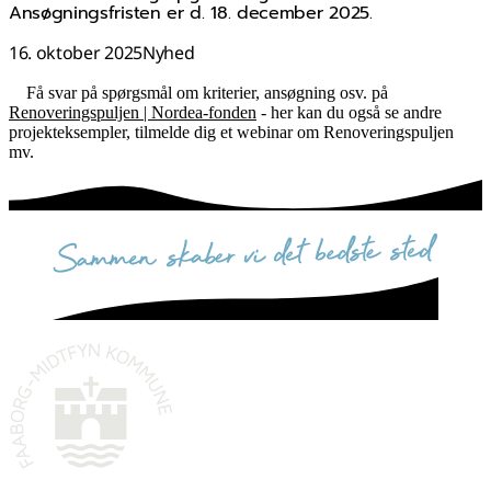
Ansøgningsfristen er d. 18. december 2025.
16. oktober 2025
Nyhed
Få svar på spørgsmål om kriterier, ansøgning osv. på
Renoveringspuljen | Nordea-fonden
- her kan du også se andre
projekteksempler, tilmelde dig et webinar om Renoveringspuljen
mv.
sammen skaber vi det bedste sted