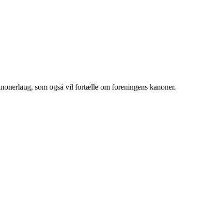
anonerlaug, som også vil fortælle om foreningens kanoner.