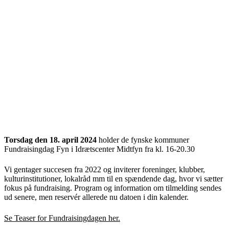
Torsdag den 18. april 2024
holder de fynske kommuner
Fundraisingdag Fyn i Idrætscenter Midtfyn fra kl. 16-20.30
Vi gentager succesen fra 2022 og inviterer foreninger, klubber,
kulturinstitutioner, lokalråd mm til en spændende dag, hvor vi sætter
fokus på fundraising. Program og information om tilmelding sendes
ud senere, men reservér allerede nu datoen i din kalender.
Se Teaser for Fundraisingdagen her.