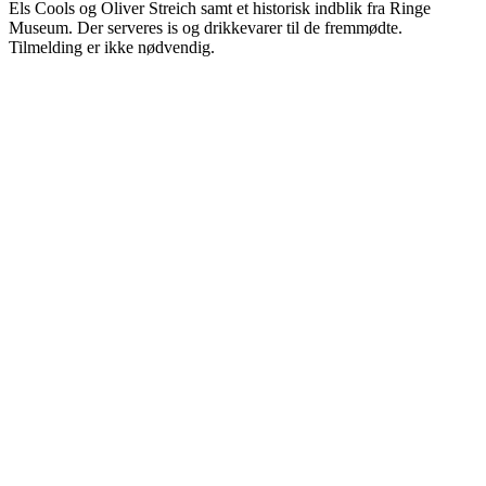
Els Cools og Oliver Streich samt et historisk indblik fra Ringe
Museum. Der serveres is og drikkevarer til de fremmødte.
Tilmelding er ikke nødvendig.