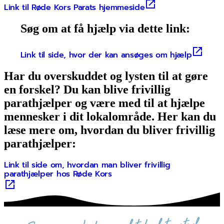
Link til Røde Kors Parats hjemmeside
Søg om at få hjælp via dette link:
Link til side, hvor der kan ansøges om hjælp
Har du overskuddet og lysten til at gøre
en forskel? Du kan blive frivillig
parathjælper og være med til at hjælpe
mennesker i dit lokalområde. Her kan du
læse mere om, hvordan du bliver frivillig
parathjælper:
Link til side om, hvordan man bliver frivillig
parathjælper hos Røde Kors
sammen skaber vi det bedste sted