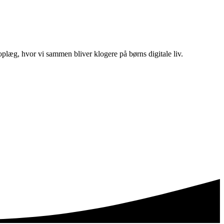
plæg, hvor vi sammen bliver klogere på børns digitale liv.