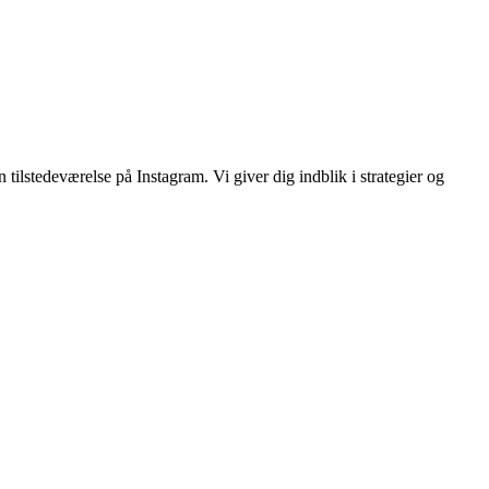
tilstedeværelse på Instagram. Vi giver dig indblik i strategier og