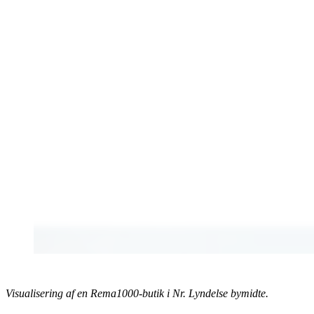
Visualisering af en Rema1000-butik i Nr. Lyndelse bymidte.