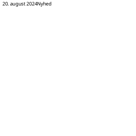
20. august 2024
Nyhed