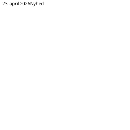
23. april 2026
Nyhed