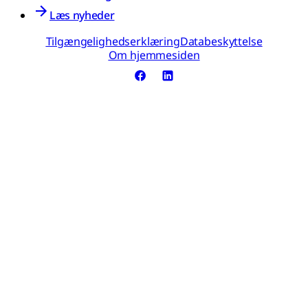
Læs nyheder
Tilgængelighedserklæring
Databeskyttelse
Om hjemmesiden