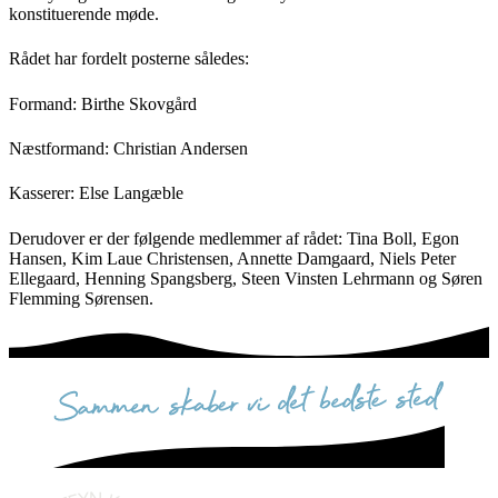
konstituerende møde.
Rådet har fordelt posterne således:
Formand: Birthe Skovgård
Næstformand: Christian Andersen
Kasserer: Else Langæble
Derudover er der følgende medlemmer af rådet: Tina Boll, Egon
Hansen, Kim Laue Christensen, Annette Damgaard, Niels Peter
Ellegaard, Henning Spangsberg, Steen Vinsten Lehrmann og Søren
Flemming Sørensen.
sammen skaber vi det bedste sted