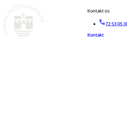
Kontakt os
72 53 05 3
Kontakt