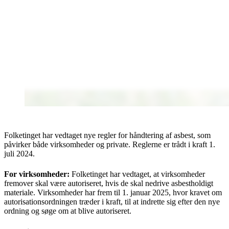
Folketinget har vedtaget nye regler for håndtering af asbest, som
påvirker både virksomheder og private. Reglerne er trådt i kraft 1.
juli 2024.
For virksomheder:
Folketinget har vedtaget, at virksomheder
fremover skal være autoriseret, hvis de skal nedrive asbestholdigt
materiale. Virksomheder har frem til 1. januar 2025, hvor kravet om
autorisationsordningen træder i kraft, til at indrette sig efter den nye
ordning og søge om at blive autoriseret.