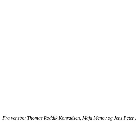
Fra venstre: Thomas Røddik Konradsen, Maja Menov og Jens Peter