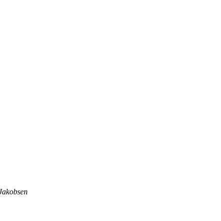
 Jakobsen