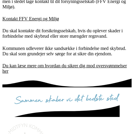
men i stedet tage kontakt til dit forsyningsselskab (FFV Energi og
Miljø).
Kontakt FFV Energi og Miljø
Du skal kontakte dit forsikringsselskab, hvis du oplever skader i
forbindelse med skybrud eller store mængder regnvand.
Kommunen udleverer ikke sandsække i forbindelse med skybrud.
Du skal som grundejer selv sørge for at sikre din ejendom.
Du kan læse mere om hvordan du sikrer dig mod oversvømmelser
her
sammen skaber vi det bedste sted