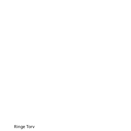
Ringe Torv