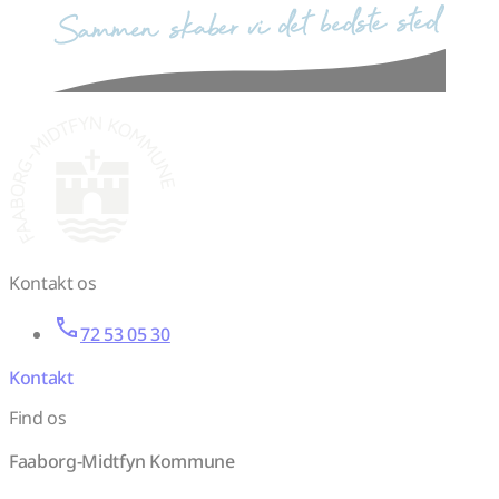
sammen skaber vi det bedste sted
Kontakt os
72 53 05 30
Kontakt
Find os
Faaborg-Midtfyn Kommune