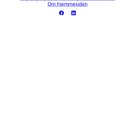
Om hjemmesiden