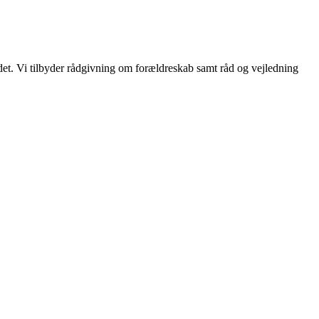
t. Vi tilbyder rådgivning om forældreskab samt råd og vejledning