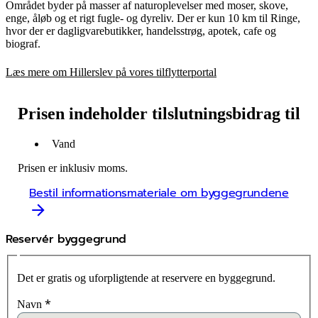
Området byder på masser af naturoplevelser med moser, skove,
enge, åløb og et rigt fugle- og dyreliv. Der er kun 10 km til Ringe,
hvor der er dagligvarebutikker, handelsstrøg, apotek, cafe og
biograf.
Læs mere om Hillerslev på vores tilflytterportal
Prisen indeholder tilslutningsbidrag til
Vand
Prisen er inklusiv moms.
Bestil informationsmateriale om byggegrundene
Reservér byggegrund
Det er gratis og uforpligtende at reservere en byggegrund.
*
Navn