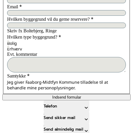
*
Email
*
Hvilken byggegrund vil du gerne reservere?
Skriv fx Boltebjerg, Ringe
*
Hvilken type byggegrund?
Bolig
Erhverv
Evt. kommentar
*
Samtykke
Jeg giver Faaborg-Midtfyn Kommune tilladelse til at
behandle mine personoplysninger.
Indsend formular
Telefon
Send sikker mail
Send almindelig mail