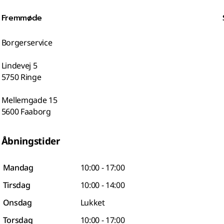
Fremmøde
Borgerservice
Lindevej 5
5750 Ringe
Mellemgade 15
5600 Faaborg
Åbningstider
Mandag
10:00 - 17:00
Tirsdag
10:00 - 14:00
Onsdag
Lukket
Torsdag
10:00 - 17:00