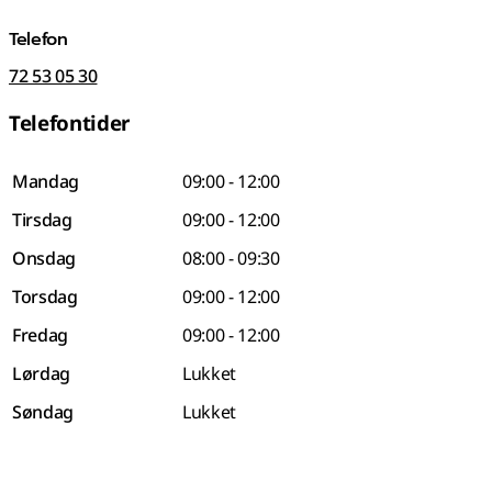
Telefon
72 53 05 30
Telefontider
Mandag
09:00 - 12:00
Tirsdag
09:00 - 12:00
Onsdag
08:00 - 09:30
Torsdag
09:00 - 12:00
Fredag
09:00 - 12:00
Lørdag
Lukket
Søndag
Lukket