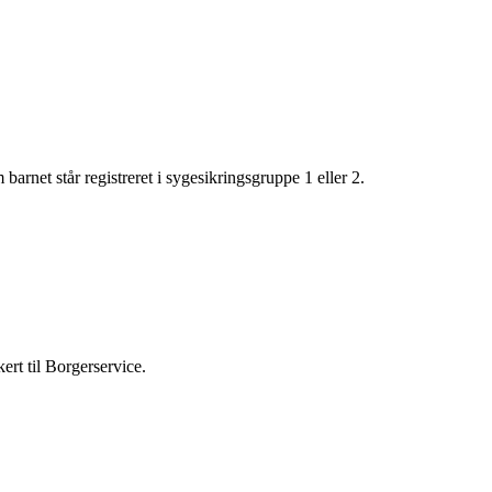
 barnet står registreret i sygesikringsgruppe 1 eller 2.
rt til Borgerservice.