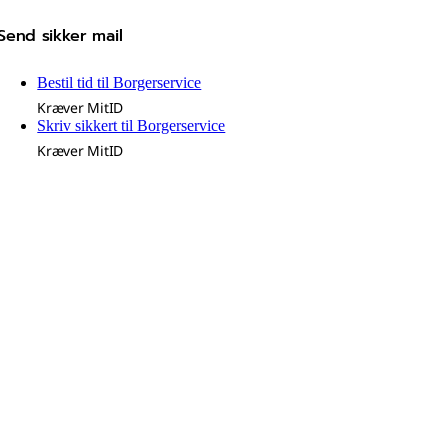
Send sikker mail
Bestil tid til Borgerservice
Kræver MitID
Skriv sikkert til Borgerservice
Kræver MitID