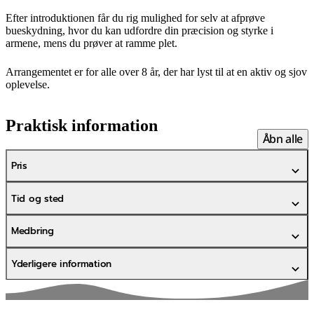
Efter introduktionen får du rig mulighed for selv at afprøve
bueskydning, hvor du kan udfordre din præcision og styrke i
armene, mens du prøver at ramme plet.
Arrangementet er for alle over 8 år, der har lyst til at en aktiv og sjov
oplevelse.
Praktisk information
Åbn alle
Pris
Tid og sted
Medbring
Yderligere information