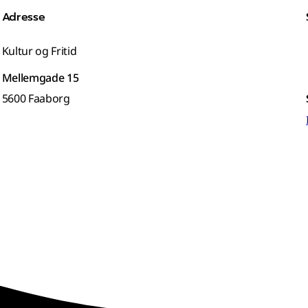
Adresse
Kultur og Fritid
Mellemgade 15
5600 Faaborg