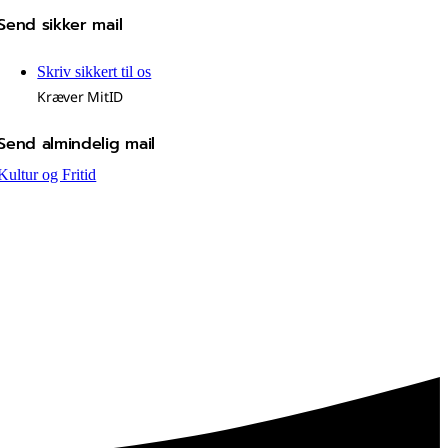
Send sikker mail
Skriv sikkert til os
Kræver MitID
Send almindelig mail
Kultur og Fritid