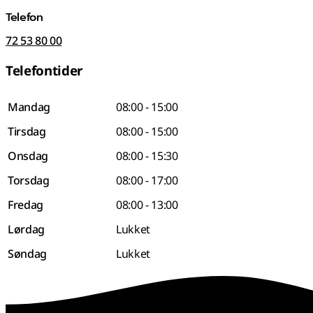
Telefon
72 53 80 00
Telefontider
Mandag
08:00 - 15:00
Tirsdag
08:00 - 15:00
Onsdag
08:00 - 15:30
Torsdag
08:00 - 17:00
Fredag
08:00 - 13:00
Lørdag
Lukket
Søndag
Lukket