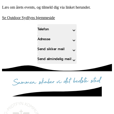
Læs om årets events, og tilmeld dig via linket herunder.
Se Outdoor Sydfyns hjemmeside
Telefon
Adresse
Send sikker mail
Send almindelig mail
sammen skaber vi det bedste sted