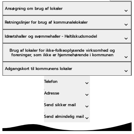
Ansøgning om brug af lokaler
Retningslinjer for brug af kommunalelokaler
Idrætshaller og svømmehaller - Haltilskudsmodel
Brug af lokaler for ikke-folkeoplysende virksomhed og
foreninger, som ikke er hjemmehørende i kommunen
Adgangskort til kommunens lokaler
Telefon
Adresse
Send sikker mail
Send almindelig mail